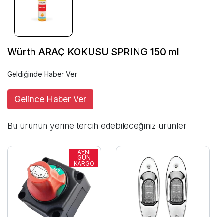
Würth ARAÇ KOKUSU SPRING 150 ml
Geldiğinde Haber Ver
Gelince Haber Ver
Bu ürünün yerine tercih edebileceğiniz ürünler