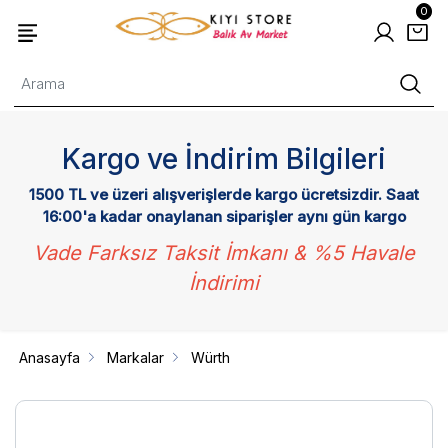
0
Kargo ve İndirim Bilgileri
1500 TL ve üzeri alışverişlerde kargo ücretsizdir. Saat
16:00'a kadar onaylanan siparişler aynı gün kargo
Vade Farksız Taksit İmkanı & %5 Havale
İndirimi
Anasayfa
Markalar
Würth