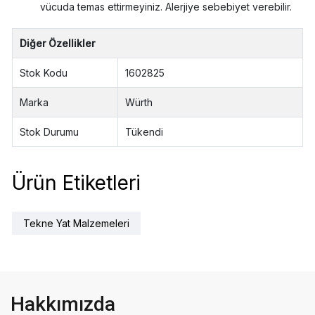
vücuda temas ettirmeyiniz. Alerjiye sebebiyet verebilir.
Diğer Özellikler
Stok Kodu
1602825
Marka
Würth
Stok Durumu
Tükendi
Ürün Etiketleri
Tekne Yat Malzemeleri
Hakkımızda