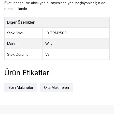
Evet, dengeli ve akıcı yapısı sayesinde yeni başlayanlar için de
rahat kullanılır.
Diğer Özellikler
Stok Kodu
10-TRM2500
Marka
Wily
Stok Durumu
Var
Ürün Etiketleri
Spin Makineler
Olta Makineleri