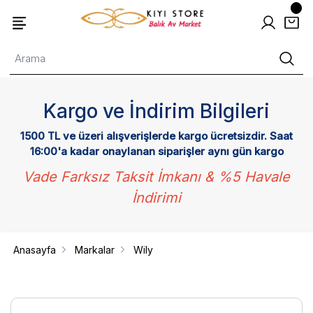
Kargo ve İndirim Bilgileri
1500 TL ve üzeri alışverişlerde kargo ücretsizdir. Saat
16:00'a kadar onaylanan siparişler aynı gün kargo
Vade Farksız Taksit İmkanı & %5 Havale
İndirimi
Anasayfa
Markalar
Wily