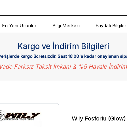
En Yeni Ürünler
Bilgi Merkezi
Faydalı Bilgiler
Kargo ve İndirim Bilgileri
verişlerde kargo ücretsizdir. Saat 16:00'a kadar onaylanan sip
Vade Farksız Taksit İmkanı & %5 Havale İndirim
Wily Fosforlu (Glow)