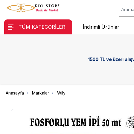
TÜM KATEGORİLER
İndirimli Ürünler
1500 TL ve üzeri alış
Anasayfa
Markalar
Wily