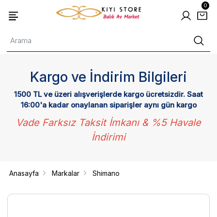
0
Kargo ve İndirim Bilgileri
1500 TL ve üzeri alışverişlerde kargo ücretsizdir. Saat
16:00'a kadar onaylanan siparişler aynı gün kargo
Vade Farksız Taksit İmkanı & %5 Havale
İndirimi
Anasayfa
Markalar
Shimano