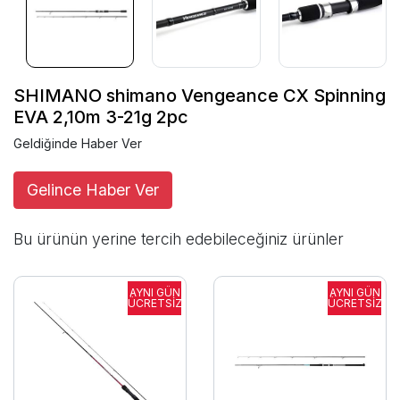
SHIMANO shimano Vengeance CX Spinning
EVA 2,10m 3-21g 2pc
Geldiğinde Haber Ver
Gelince Haber Ver
Bu ürünün yerine tercih edebileceğiniz ürünler