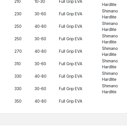
210
10-30
Full Grip
EVA
Hardlite
Shimano
230
30-60
Full Grip
EVA
Hardlite
Shimano
250
40-80
Full Grip
EVA
Hardlite
Shimano
250
30-60
Full Grip
EVA
Hardlite
Shimano
270
40-80
Full Grip
EVA
Hardlite
Shimano
310
30-60
Full Grip
EVA
Hardlite
Shimano
330
40-80
Full Grip
EVA
Hardlite
Shimano
330
30-60
Full Grip
EVA
Hardlite
350
40-80
Full Grip
EVA