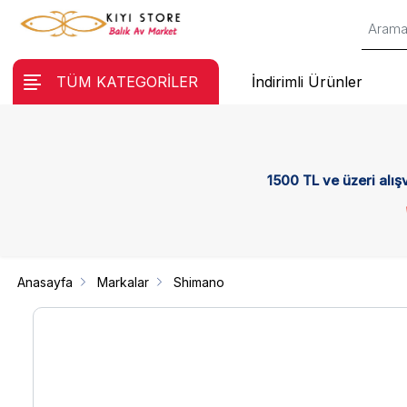
TÜM KATEGORİLER
İndirimli Ürünler
1500 TL ve üzeri alış
Anasayfa
Markalar
Shimano