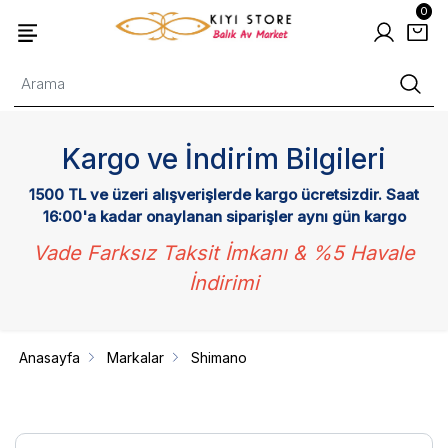
0
Kargo ve İndirim Bilgileri
1500 TL ve üzeri alışverişlerde kargo ücretsizdir. Saat
16:00'a kadar onaylanan siparişler aynı gün kargo
Vade Farksız Taksit İmkanı & %5 Havale
İndirimi
Anasayfa
Markalar
Shimano