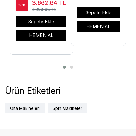
3.662,64
TL
% 15
4.308,98 TL
Sepete Ekle
Sepete Ekle
HEMEN AL
HEMEN AL
Ürün Etiketleri
Olta Makineleri
Spin Makineler