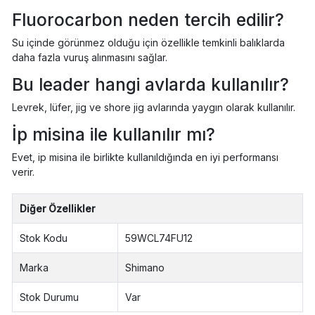
Fluorocarbon neden tercih edilir?
Su içinde görünmez olduğu için özellikle temkinli balıklarda
daha fazla vuruş alınmasını sağlar.
Bu leader hangi avlarda kullanılır?
Levrek, lüfer, jig ve shore jig avlarında yaygın olarak kullanılır.
İp misina ile kullanılır mı?
Evet, ip misina ile birlikte kullanıldığında en iyi performansı
verir.
Diğer Özellikler
Stok Kodu
59WCL74FU12
Marka
Shimano
Stok Durumu
Var