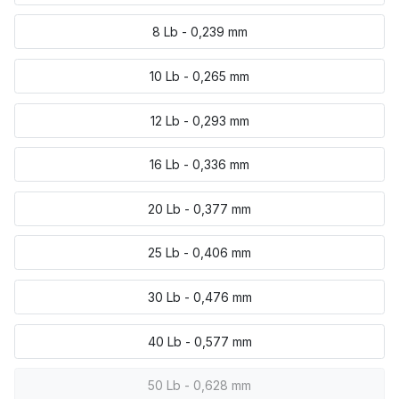
8 Lb - 0,239 mm
10 Lb - 0,265 mm
12 Lb - 0,293 mm
16 Lb - 0,336 mm
20 Lb - 0,377 mm
25 Lb - 0,406 mm
30 Lb - 0,476 mm
40 Lb - 0,577 mm
50 Lb - 0,628 mm