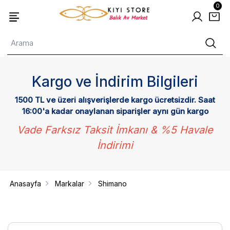
0
Kargo ve İndirim Bilgileri
1500 TL ve üzeri alışverişlerde kargo ücretsizdir. Saat
16:00'a kadar onaylanan siparişler aynı gün kargo
Vade Farksız Taksit İmkanı & %5 Havale
İndirimi
Anasayfa
Markalar
Shimano