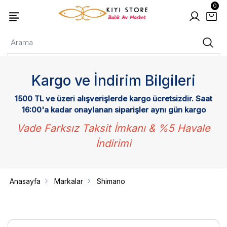
0
Kargo ve İndirim Bilgileri
1500 TL ve üzeri alışverişlerde kargo ücretsizdir. Saat
16:00'a kadar onaylanan siparişler aynı gün kargo
Vade Farksız Taksit İmkanı & %5 Havale
İndirimi
Anasayfa
Markalar
Shimano