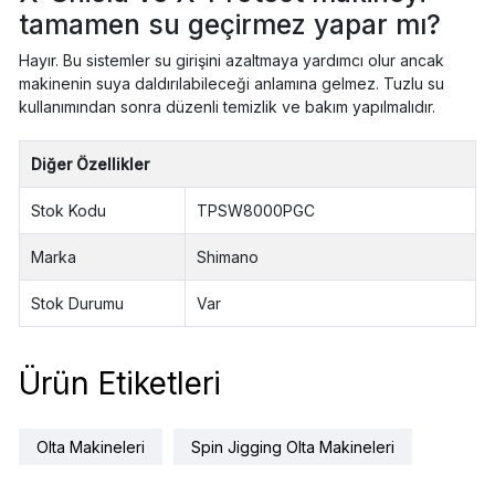
tamamen su geçirmez yapar mı?
Hayır. Bu sistemler su girişini azaltmaya yardımcı olur ancak
makinenin suya daldırılabileceği anlamına gelmez. Tuzlu su
kullanımından sonra düzenli temizlik ve bakım yapılmalıdır.
Diğer Özellikler
Stok Kodu
TPSW8000PGC
Marka
Shimano
Stok Durumu
Var
Ürün Etiketleri
Olta Makineleri
Spin Jigging Olta Makineleri