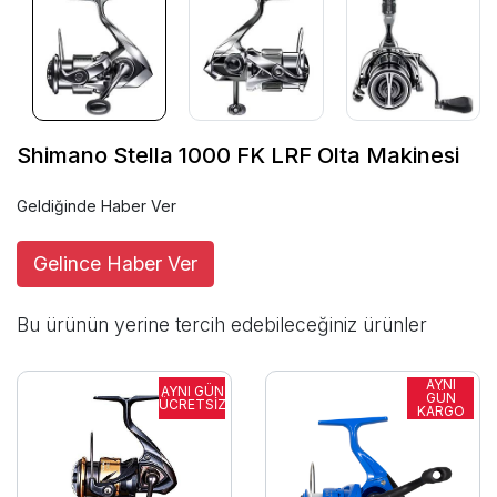
Shimano Stella 1000 FK LRF Olta Makinesi
Geldiğinde Haber Ver
Gelince Haber Ver
Bu ürünün yerine tercih edebileceğiniz ürünler