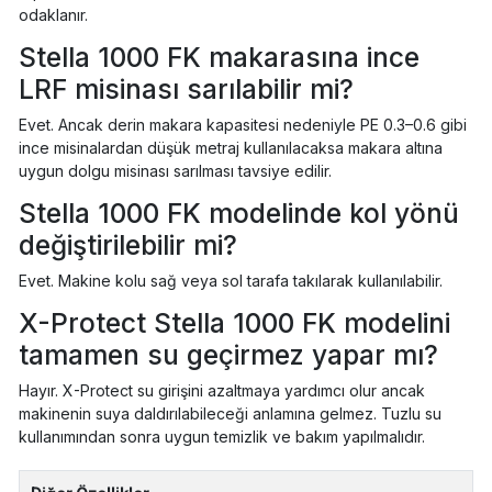
odaklanır.
Stella 1000 FK makarasına ince
LRF misinası sarılabilir mi?
Evet. Ancak derin makara kapasitesi nedeniyle PE 0.3–0.6 gibi
ince misinalardan düşük metraj kullanılacaksa makara altına
uygun dolgu misinası sarılması tavsiye edilir.
Stella 1000 FK modelinde kol yönü
değiştirilebilir mi?
Evet. Makine kolu sağ veya sol tarafa takılarak kullanılabilir.
X-Protect Stella 1000 FK modelini
tamamen su geçirmez yapar mı?
Hayır. X-Protect su girişini azaltmaya yardımcı olur ancak
makinenin suya daldırılabileceği anlamına gelmez. Tuzlu su
kullanımından sonra uygun temizlik ve bakım yapılmalıdır.