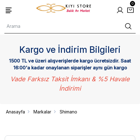
0
Kargo ve İndirim Bilgileri
1500 TL ve üzeri alışverişlerde kargo ücretsizdir. Saat
16:00'a kadar onaylanan siparişler aynı gün kargo
Vade Farksız Taksit İmkanı & %5 Havale
İndirimi
Anasayfa
Markalar
Shimano