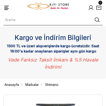
0
Kargo ve İndirim Bilgileri
1500 TL ve üzeri alışverişlerde kargo ücretsizdir. Saat
16:00'a kadar onaylanan siparişler aynı gün kargo
Vade Farksız Taksit İmkanı & %5 Havale
İndirimi
Anasayfa
Markalar
Shimano