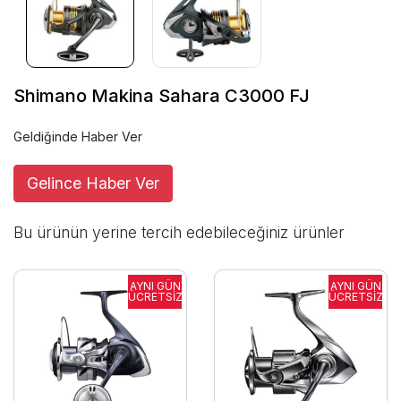
Shimano Makina Sahara C3000 FJ
Geldiğinde Haber Ver
Gelince Haber Ver
Bu ürünün yerine tercih edebileceğiniz ürünler