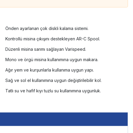
Önden ayarlanan çok diskli kalama sistemi.
Kontrollü misina çıkışını destekleyen AR-C Spool.
Düzenli misina sarımı sağlayan Varispeed.
Mono ve örgü misina kullanımına uygun makara.
Ağır yem ve kurşunlarla kullanıma uygun yapı.
Sağ ve sol el kullanımına uygun değiştirilebilir kol.
Tatlı su ve hafif kıyı tuzlu su kullanımına uygunluk.