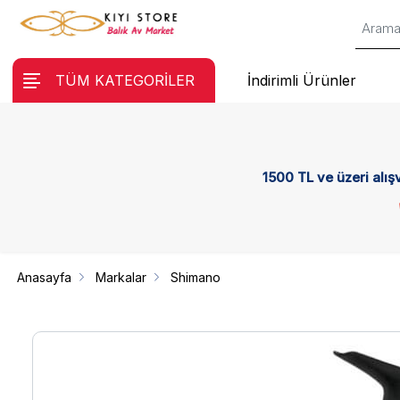
TÜM KATEGORİLER
İndirimli Ürünler
1500 TL ve üzeri alış
Anasayfa
Markalar
Shimano