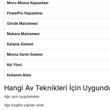
Mono Misina Kapasitesi
PowerPro Kapasitesi
Gövde Malzemesi
Makara Malzemesi
Kalama Sistemi
Misina Sarım Sistemi
Kol Yönü
Kullanım Alanı
Hangi Av Teknikleri İçin Uygund
Ağır spin uygulamaları.
Ağır kaşıkla yapılan avlar.