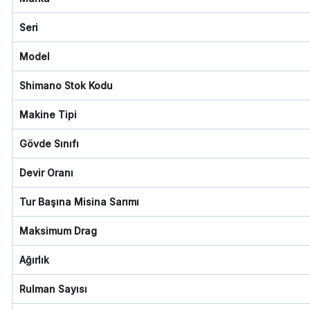
Seri
Model
Shimano Stok Kodu
Makine Tipi
Gövde Sınıfı
Devir Oranı
Tur Başına Misina Sarımı
Maksimum Drag
Ağırlık
Rulman Sayısı