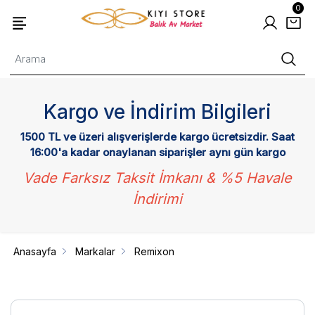
0
Kargo ve İndirim Bilgileri
1500 TL ve üzeri alışverişlerde kargo ücretsizdir. Saat
16:00'a kadar onaylanan siparişler aynı gün kargo
Vade Farksız Taksit İmkanı & %5 Havale
İndirimi
Anasayfa
Markalar
Remixon