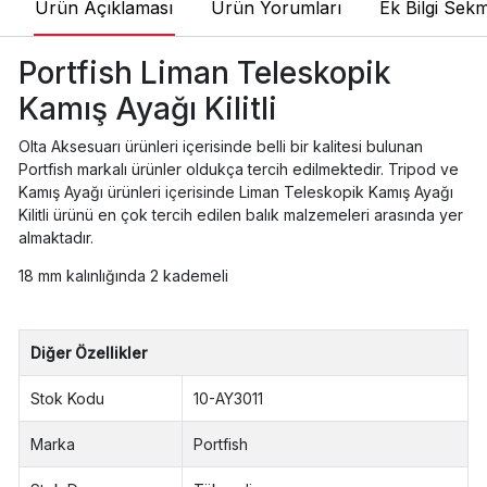
Ürün Açıklaması
Ürün Yorumları
Ek Bilgi Sekm
Portfish Liman Teleskopik
Kamış Ayağı Kilitli
Olta Aksesuarı ürünleri içerisinde belli bir kalitesi bulunan
Portfish markalı ürünler oldukça tercih edilmektedir. Tripod ve
Kamış Ayağı ürünleri içerisinde Liman Teleskopik Kamış Ayağı
Kilitli ürünü en çok tercih edilen balık malzemeleri arasında yer
almaktadır.
18 mm kalınlığında 2 kademeli
Diğer Özellikler
Stok Kodu
10-AY3011
Marka
Portfish