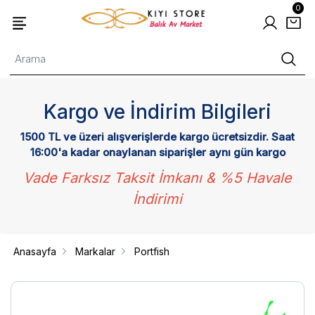
0
Kargo ve İndirim Bilgileri
1500 TL ve üzeri alışverişlerde kargo ücretsizdir. Saat
16:00'a kadar onaylanan siparişler aynı gün kargo
Vade Farksız Taksit İmkanı & %5 Havale
İndirimi
Anasayfa
Markalar
Portfish