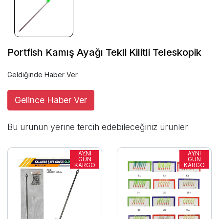
Portfish Kamış Ayağı Tekli Kilitli Teleskopik
Geldiğinde Haber Ver
Gelince Haber Ver
Bu ürünün yerine tercih edebileceğiniz ürünler