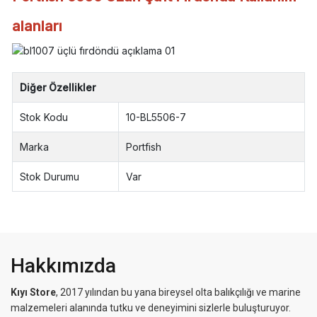
alanları
Diğer Özellikler
Stok Kodu
10-BL5506-7
Marka
Portfish
Stok Durumu
Var
Hakkımızda
Kıyı Store
, 2017 yılından bu yana bireysel olta balıkçılığı ve marine
malzemeleri alanında tutku ve deneyimini sizlerle buluşturuyor.