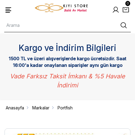
0
Kargo ve İndirim Bilgileri
1500 TL ve üzeri alışverişlerde kargo ücretsizdir. Saat
16:00'a kadar onaylanan siparişler aynı gün kargo
Vade Farksız Taksit İmkanı & %5 Havale
İndirimi
Anasayfa
Markalar
Portfish