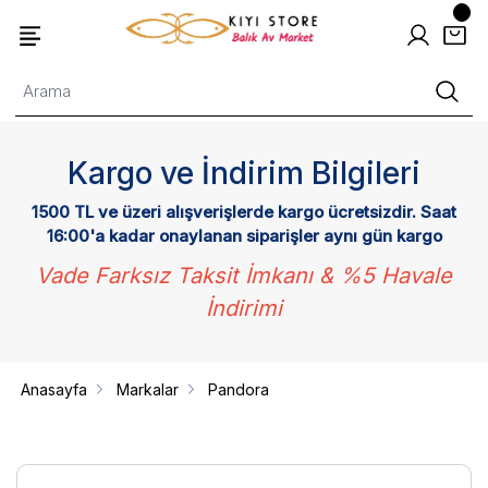
Kargo ve İndirim Bilgileri
1500 TL ve üzeri alışverişlerde kargo ücretsizdir. Saat
16:00'a kadar onaylanan siparişler aynı gün kargo
Vade Farksız Taksit İmkanı & %5 Havale
İndirimi
Anasayfa
Markalar
Pandora