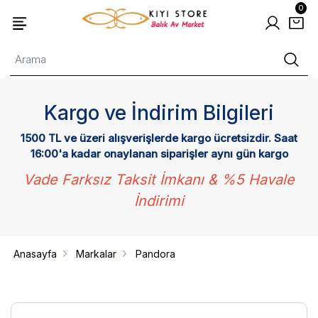
0
Kargo ve İndirim Bilgileri
1500 TL ve üzeri alışverişlerde kargo ücretsizdir. Saat
16:00'a kadar onaylanan siparişler aynı gün kargo
Vade Farksız Taksit İmkanı & %5 Havale
İndirimi
Anasayfa
Markalar
Pandora