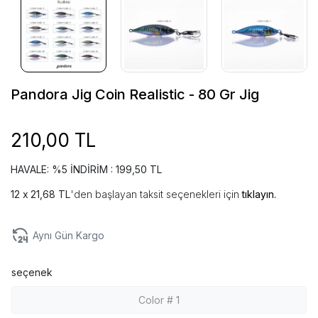
Pandora Jig Coin Realistic - 80 Gr Jig
210,00 TL
HAVALE: %5 İNDİRİM : 199,50 TL
21,68 TL
'den başlayan taksit seçenekleri için
tıklayın.
Aynı Gün Kargo
seçenek
Color # 1