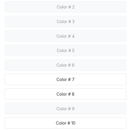
Color # 2
Color # 3
Color # 4
Color # 5
Color # 6
Color # 7
Color # 8
Color # 9
Color # 10