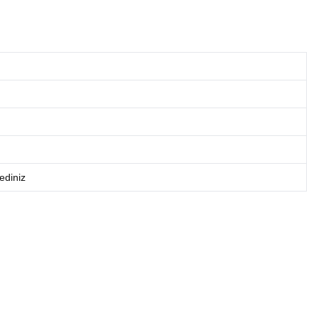
ediniz