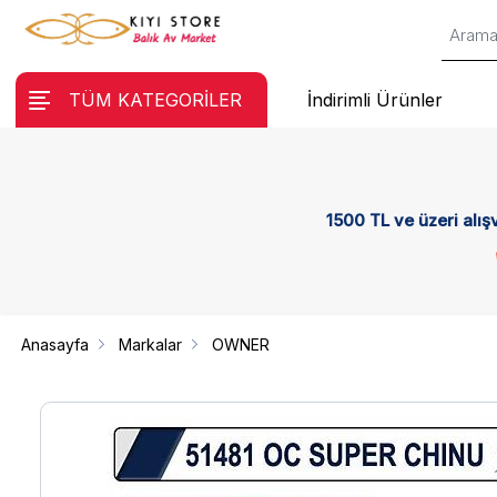
TÜM KATEGORİLER
İndirimli Ürünler
1500 TL ve üzeri alış
Anasayfa
Markalar
OWNER