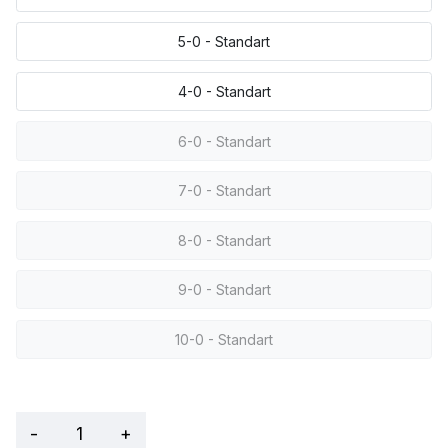
5-0 - Standart
4-0 - Standart
6-0 - Standart
7-0 - Standart
8-0 - Standart
9-0 - Standart
10-0 - Standart
-
+