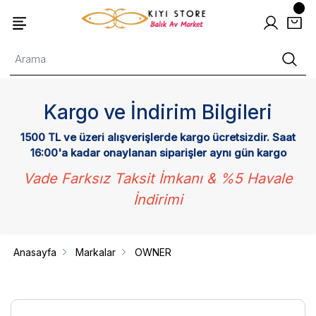
Kargo ve İndirim Bilgileri
1500 TL ve üzeri alışverişlerde kargo ücretsizdir. Saat
16:00'a kadar onaylanan siparişler aynı gün kargo
Vade Farksız Taksit İmkanı & %5 Havale
İndirimi
Anasayfa
Markalar
OWNER