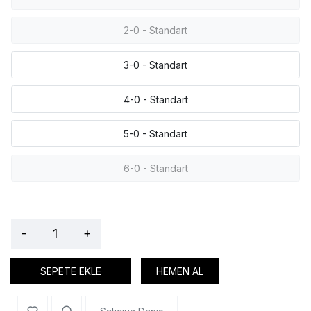
2-0 - Standart
3-0 - Standart
4-0 - Standart
5-0 - Standart
6-0 - Standart
-
+
SEPETE EKLE
HEMEN AL