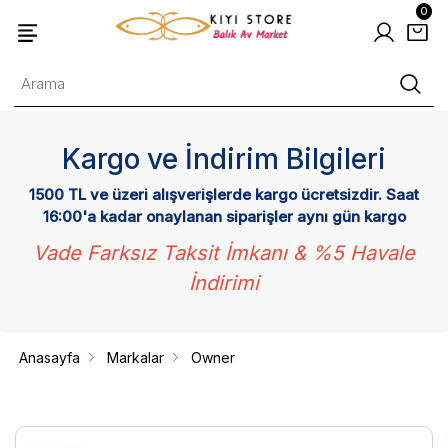
0
Kargo ve İndirim Bilgileri
1500 TL ve üzeri alışverişlerde kargo ücretsizdir. Saat
16:00'a kadar onaylanan siparişler aynı gün kargo
Vade Farksız Taksit İmkanı & %5 Havale
İndirimi
Anasayfa
Markalar
Owner