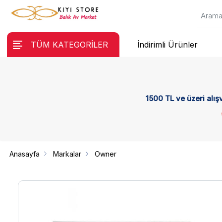
TÜM KATEGORİLER
İndirimli Ürünler
1500 TL ve üzeri alış
Anasayfa
Markalar
Owner