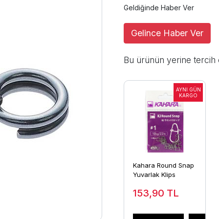
Geldiğinde Haber Ver
Gelince Haber Ver
Bu ürünün yerine tercih 
Kahara Round Snap
Yuvarlak Klips
153,90
TL