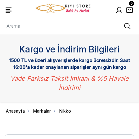
0
Kargo ve İndirim Bilgileri
1500 TL ve üzeri alışverişlerde kargo ücretsizdir. Saat
16:00'a kadar onaylanan siparişler aynı gün kargo
Vade Farksız Taksit İmkanı & %5 Havale
İndirimi
Anasayfa
Markalar
Nikko