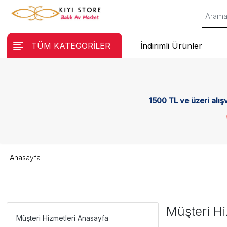
TÜM KATEGORİLER
İndirimli Ürünler
1500 TL ve üzeri alış
Anasayfa
Müşteri Hi
Müşteri Hizmetleri Anasayfa