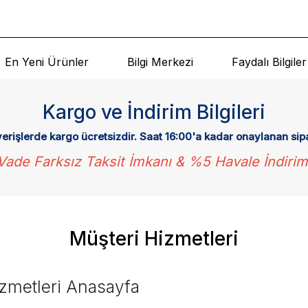
En Yeni Ürünler
Bilgi Merkezi
Faydalı Bilgiler
Kargo ve İndirim Bilgileri
verişlerde kargo ücretsizdir. Saat 16:00'a kadar onaylanan sip
Vade Farksız Taksit İmkanı & %5 Havale İndirim
Müşteri Hizmetleri
zmetleri Anasayfa