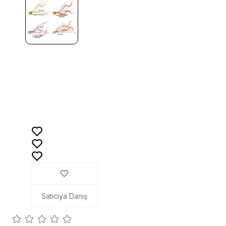
Satıcıya Danış