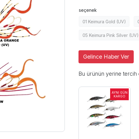
seçenek
01 Keimura Gold (UV)
05 Keimura Pink Silver (UV)
Gelince Haber Ver
Bu ürünün yerine tercih 