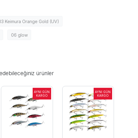
03 Keimura Orange Gold (UV)
06 glow
edebileceğiniz ürünler