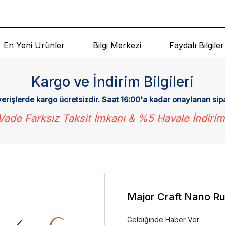
En Yeni Ürünler
Bilgi Merkezi
Faydalı Bilgiler
Kargo ve İndirim Bilgileri
verişlerde kargo ücretsizdir. Saat 16:00'a kadar onaylanan sip
Vade Farksız Taksit İmkanı & %5 Havale İndirim
Major Craft Nano Ru
Geldiğinde Haber Ver