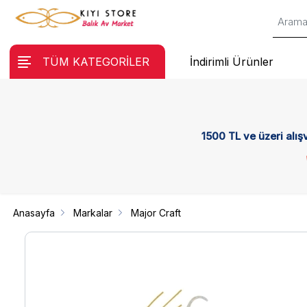
TÜM KATEGORİLER
İndirimli Ürünler
1500 TL ve üzeri alış
Anasayfa
Markalar
Major Craft