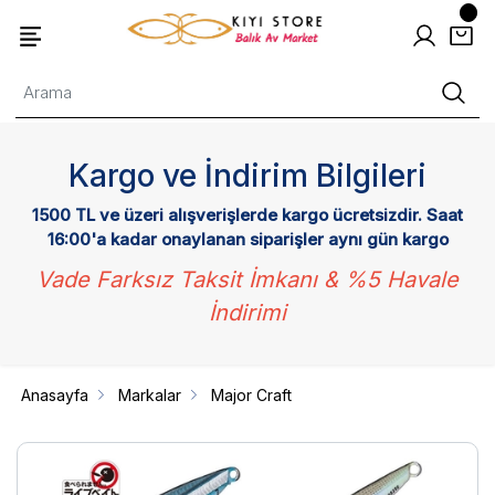
Kargo ve İndirim Bilgileri
1500 TL ve üzeri alışverişlerde kargo ücretsizdir. Saat
16:00'a kadar onaylanan siparişler aynı gün kargo
Vade Farksız Taksit İmkanı & %5 Havale
İndirimi
Anasayfa
Markalar
Major Craft