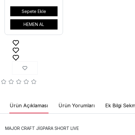
Sepete Ekle
HEMEN AL
Ürün Açıklaması
Ürün Yorumları
Ek Bilgi Sekm
MAJOR CRAFT JİGPARA SHORT LIVE