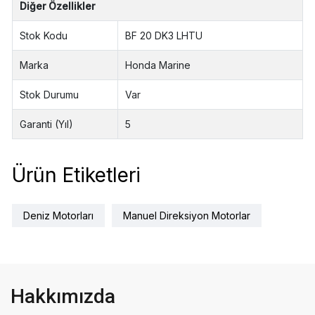
Diğer Özellikler
Stok Kodu
BF 20 DK3 LHTU
Marka
Honda Marine
Stok Durumu
Var
Garanti (Yıl)
5
Ürün Etiketleri
Deniz Motorları
Manuel Direksiyon Motorlar
Hakkımızda