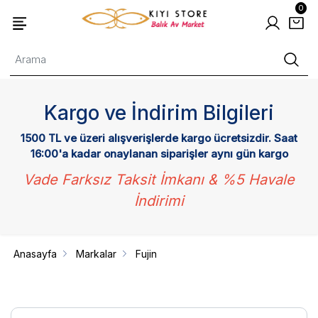
0
Kargo ve İndirim Bilgileri
1500 TL ve üzeri alışverişlerde kargo ücretsizdir. Saat
16:00'a kadar onaylanan siparişler aynı gün kargo
Vade Farksız Taksit İmkanı & %5 Havale
İndirimi
Anasayfa
Markalar
Fujin