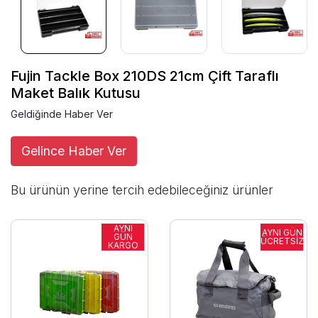
Fujin Tackle Box 210DS 21cm Çift Taraflı
Maket Balık Kutusu
Geldiğinde Haber Ver
Gelince Haber Ver
Bu ürünün yerine tercih edebileceğiniz ürünler