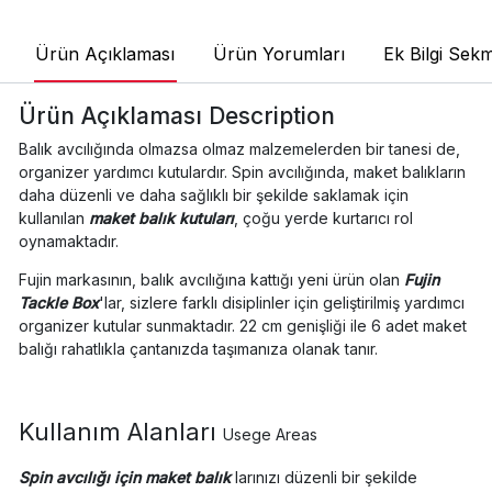
Ürün Açıklaması
Ürün Yorumları
Ek Bilgi Sekm
Ürün Açıklaması
Description
Balık avcılığında olmazsa olmaz malzemelerden bir tanesi de,
organizer yardımcı kutulardır. Spin avcılığında, maket balıkların
daha düzenli ve daha sağlıklı bir şekilde saklamak için
kullanılan
maket balık kutuları
, çoğu yerde kurtarıcı rol
oynamaktadır.
Fujin markasının, balık avcılığına kattığı yeni ürün olan
Fujin
Tackle Box
'lar, sizlere farklı disiplinler için geliştirilmiş yardımcı
organizer kutular sunmaktadır. 22 cm genişliği ile 6 adet maket
balığı rahatlıkla çantanızda taşımanıza olanak tanır.
Kullanım Alanları
Usege Areas
Spin avcılığı için maket balık
larınızı düzenli bir şekilde