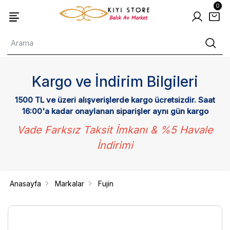
0
Kargo ve İndirim Bilgileri
1500 TL ve üzeri alışverişlerde kargo ücretsizdir. Saat
16:00'a kadar onaylanan siparişler aynı gün kargo
Vade Farksız Taksit İmkanı & %5 Havale
İndirimi
Anasayfa
Markalar
Fujin