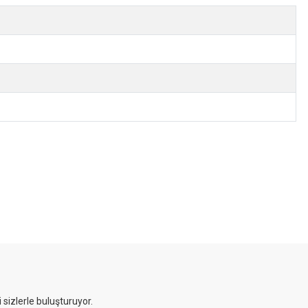
 sizlerle buluşturuyor.