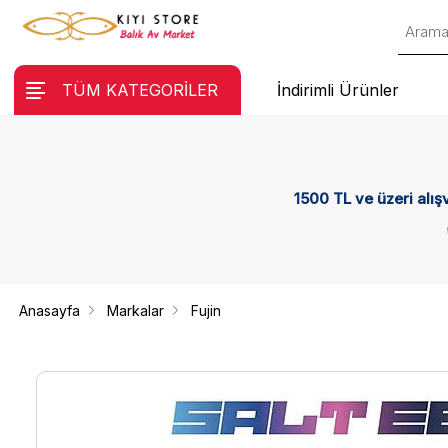
TÜM KATEGORİLER
İndirimli Ürünler
1500 TL ve üzeri alış
Anasayfa
Markalar
Fujin