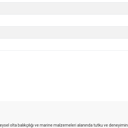
reysel olta balıkçılığı ve marine malzemeleri alanında tutku ve deneyimini