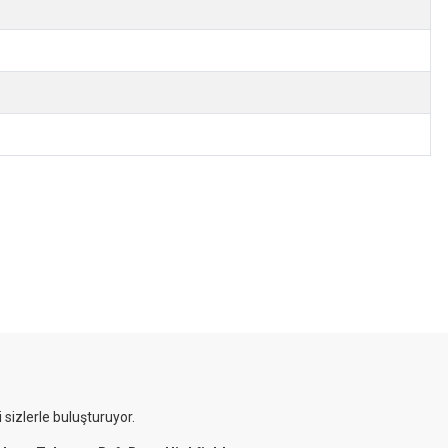
 sizlerle buluşturuyor.