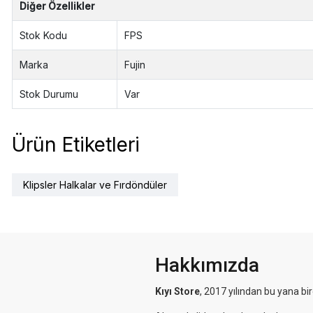
Diğer Özellikler
Stok Kodu
FPS
Marka
Fujin
Stok Durumu
Var
Ürün Etiketleri
Klipsler Halkalar ve Fırdöndüler
Hakkımızda
Kıyı Store
, 2017 yılından bu yana bi