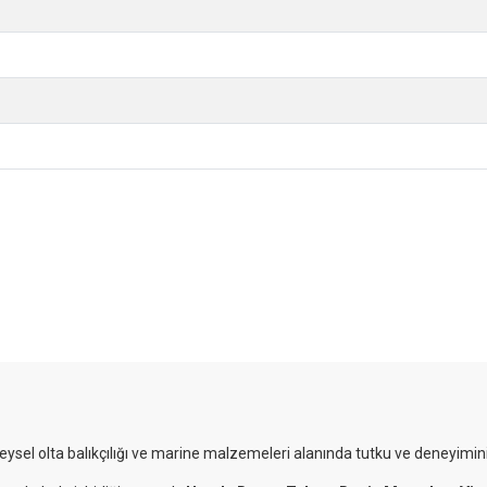
reysel olta balıkçılığı ve marine malzemeleri alanında tutku ve deneyimini