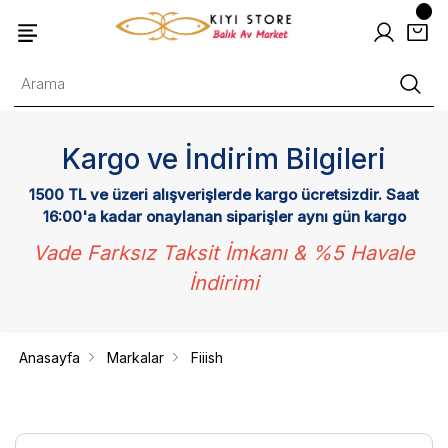
Kargo ve İndirim Bilgileri
1500 TL ve üzeri alışverişlerde kargo ücretsizdir. Saat
16:00'a kadar onaylanan siparişler aynı gün kargo
Vade Farksız Taksit İmkanı & %5 Havale
İndirimi
Anasayfa
Markalar
Fiiish