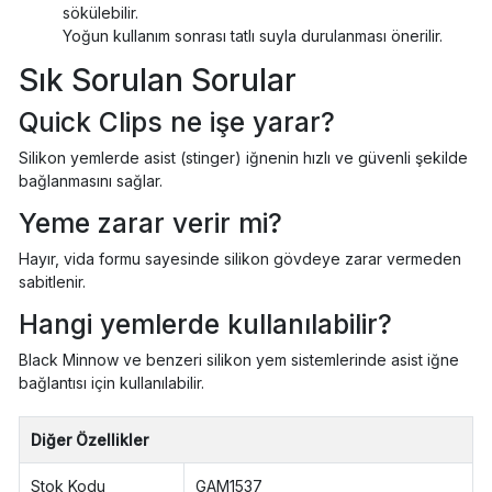
sökülebilir.
Yoğun kullanım sonrası tatlı suyla durulanması önerilir.
Sık Sorulan Sorular
Quick Clips ne işe yarar?
Silikon yemlerde asist (stinger) iğnenin hızlı ve güvenli şekilde
bağlanmasını sağlar.
Yeme zarar verir mi?
Hayır, vida formu sayesinde silikon gövdeye zarar vermeden
sabitlenir.
Hangi yemlerde kullanılabilir?
Black Minnow ve benzeri silikon yem sistemlerinde asist iğne
bağlantısı için kullanılabilir.
Diğer Özellikler
Stok Kodu
GAM1537