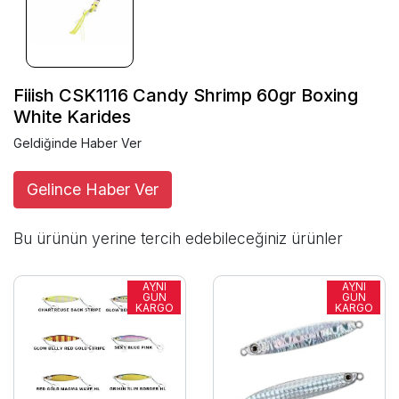
Fiiish CSK1116 Candy Shrimp 60gr Boxing
White Karides
Geldiğinde Haber Ver
Gelince Haber Ver
Bu ürünün yerine tercih edebileceğiniz ürünler