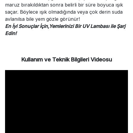
maruz bırakıldıktan sonra belirli bir süre boyuca ışık
saçar. Böylece ışık olmadığında veya çok derin suda
avlanılsa bile yem gözle görünür!
En İyi Sonuçlar İçin,Yemlerinizi Bir UV Lambası ile Şarj
Edin!
Kullanım ve Teknik Bilgileri Videosu