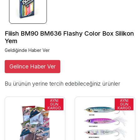
Fiiish BM90 BM636 Flashy Color Box Silikon
Yem
Geldiğinde Haber Ver
Gelince Haber Ver
Bu ürünün yerine tercih edebileceğiniz ürünler