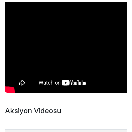
Aksiyon Videosu