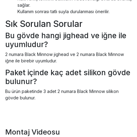
sağlar.
Kullanım sonrası tatlı suyla durulanması önerilir.
Sık Sorulan Sorular
Bu gövde hangi jighead ve iğne ile
uyumludur?
2 numara Black Minnow jighead ve 2 numara Black Minnow
iğne ile birebir uyumludur.
Paket içinde kaç adet silikon gövde
bulunur?
Bu ürün paketinde 3 adet 2 numara Black Minnow silikon
gövde bulunur.
Montaj Videosu