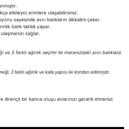
nmıştır.
etkileyici erimlere ulaşabilirsiniz.
iyonu sayesinde avcı balıkların dikkatini çeker.
mlik balık taklidi yapar.
 ulaşmanızı sağlar.
i ve 3 farklı ağırlık seçimi ile meranızdaki avcı balıklara
eği, 3 farklı ağırlık ve kafa yapısı ile kombin edilmiştir.
 dirençli bir kanca oluşu avlarınızı garanti etmenizi