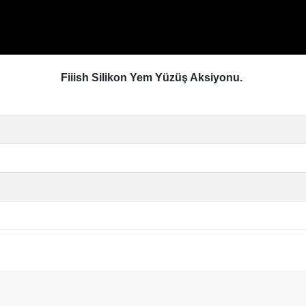
Fiiish Silikon Yem Yüzüş Aksiyonu.