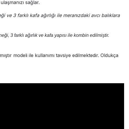
 ulaşmanızı sağlar.
ği ve 3 farklı kafa ağırlığı ile meranızdaki avcı balıklara
eği, 3 farklı ağırlık ve kafa yapısı ile kombin edilmiştir.
ştır modeli ile kullanımı tavsiye edilmektedir. Oldukça