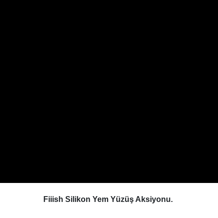
Fiiish Silikon Yem Yüzüş Aksiyonu.