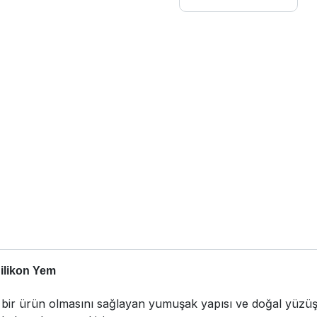
ilikon Yem
as bir ürün olmasını sağlayan yumuşak yapısı ve doğal yüz