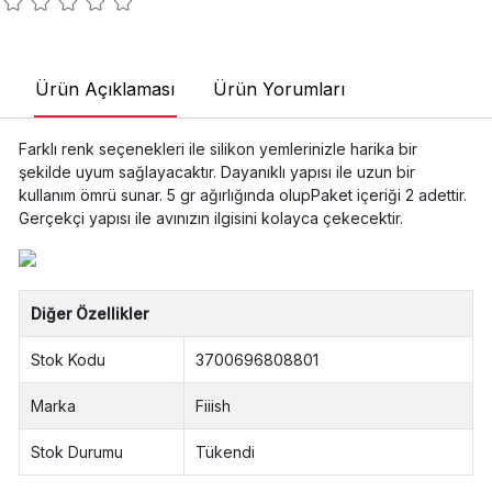
Ürün Açıklaması
Ürün Yorumları
Farklı renk seçenekleri ile silikon yemlerinizle harika bir
şekilde uyum sağlayacaktır. Dayanıklı yapısı ile uzun bir
kullanım ömrü sunar. 5 gr ağırlığında olupPaket içeriği 2 adettir.
Gerçekçi yapısı ile avınızın ilgisini kolayca çekecektir.
Diğer Özellikler
Stok Kodu
3700696808801
Marka
Fiiish
Stok Durumu
Tükendi