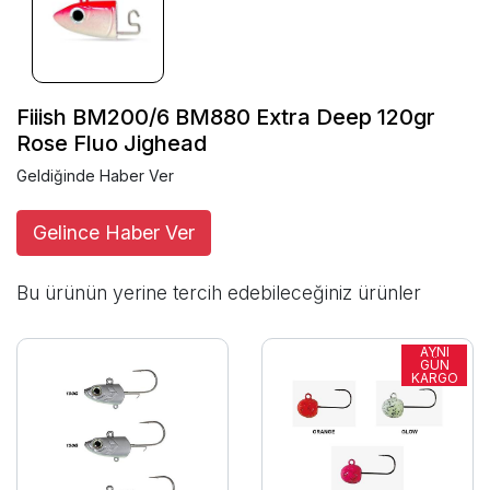
Fiiish BM200/6 BM880 Extra Deep 120gr
Rose Fluo Jighead
Geldiğinde Haber Ver
Gelince Haber Ver
Bu ürünün yerine tercih edebileceğiniz ürünler