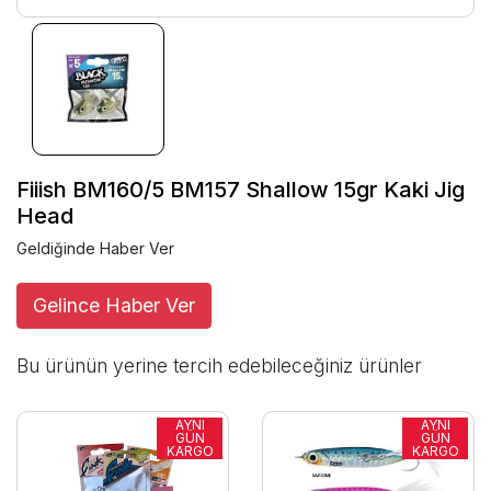
Fiiish BM160/5 BM157 Shallow 15gr Kaki Jig
Head
Geldiğinde Haber Ver
Gelince Haber Ver
Bu ürünün yerine tercih edebileceğiniz ürünler