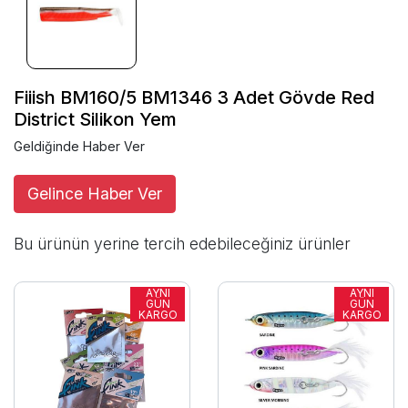
Fiiish BM160/5 BM1346 3 Adet Gövde Red
District Silikon Yem
Geldiğinde Haber Ver
Gelince Haber Ver
Bu ürünün yerine tercih edebileceğiniz ürünler