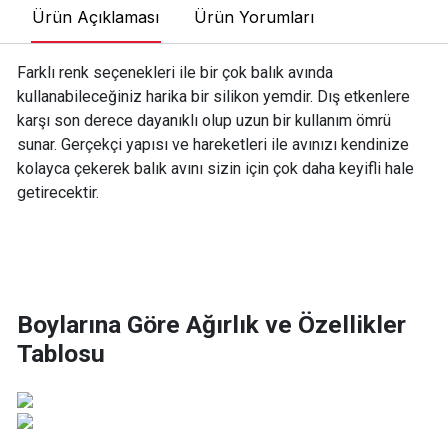
Ürün Açıklaması
Ürün Yorumları
Farklı renk seçenekleri ile bir çok balık avında
kullanabileceğiniz harika bir silikon yemdir. Dış etkenlere
karşı son derece dayanıklı olup uzun bir kullanım ömrü
sunar. Gerçekçi yapısı ve hareketleri ile avınızı kendinize
kolayca çekerek balık avını sizin için çok daha keyifli hale
getirecektir.
Boylarına Göre Ağırlık ve Özellikler
Tablosu