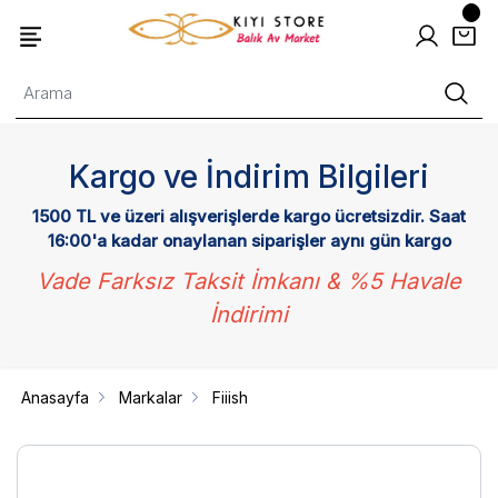
Kargo ve İndirim Bilgileri
1500 TL ve üzeri alışverişlerde kargo ücretsizdir. Saat
16:00'a kadar onaylanan siparişler aynı gün kargo
Vade Farksız Taksit İmkanı & %5 Havale
İndirimi
Anasayfa
Markalar
Fiiish