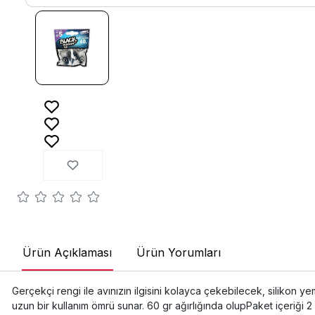
Ürün Açıklaması
Ürün Yorumları
Gerçekçi rengi ile avınızın ilgisini kolayca çekebilecek, silikon yem
uzun bir kullanım ömrü sunar. 60 gr ağırlığında olupPaket içeriği 2 