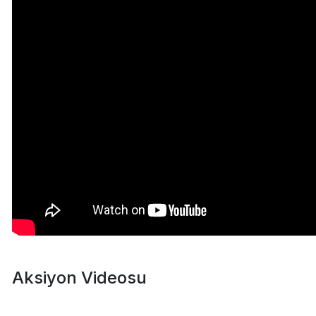
Aksiyon Videosu