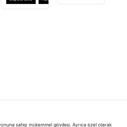
siyonuna sahip mükemmel gövdesi. Ayrıca özel olarak