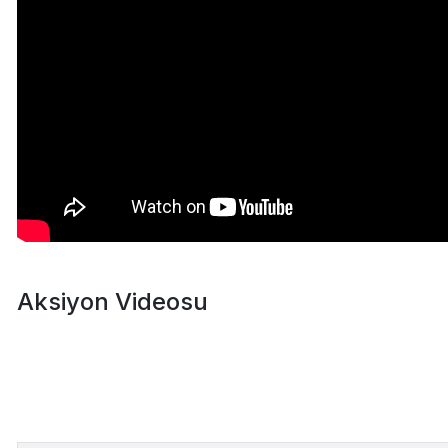
Aksiyon Videosu