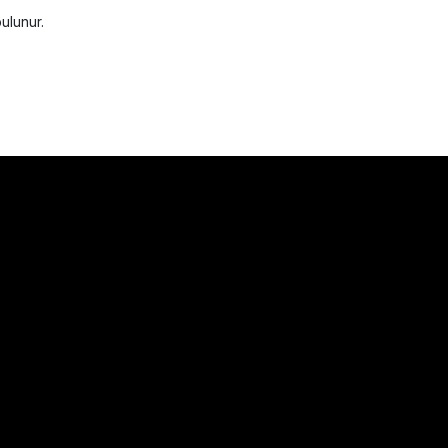
ulunur.