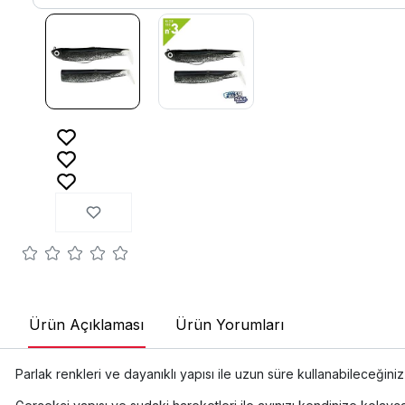
Ürün Açıklaması
Ürün Yorumları
Parlak renkleri ve dayanıklı yapısı ile uzun süre kullanabileceğiniz