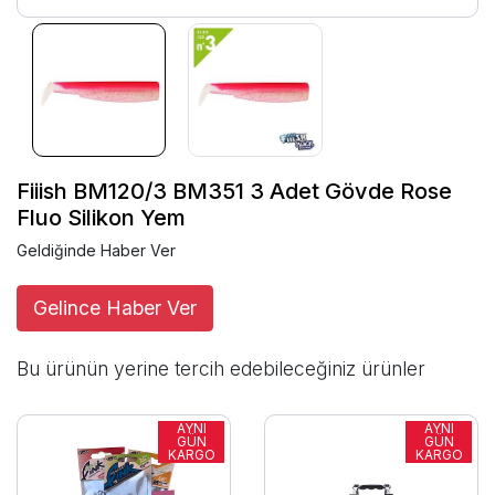
Fiiish BM120/3 BM351 3 Adet Gövde Rose
Fluo Silikon Yem
Geldiğinde Haber Ver
Gelince Haber Ver
Bu ürünün yerine tercih edebileceğiniz ürünler