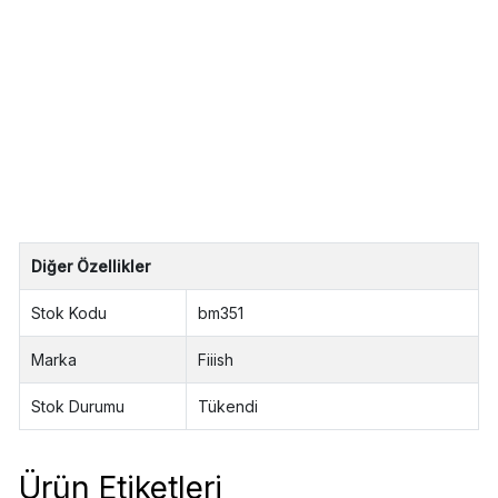
Diğer Özellikler
Stok Kodu
bm351
Marka
Fiiish
Stok Durumu
Tükendi
Ürün Etiketleri