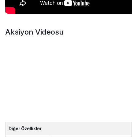
Aksiyon Videosu
Diğer Özellikler