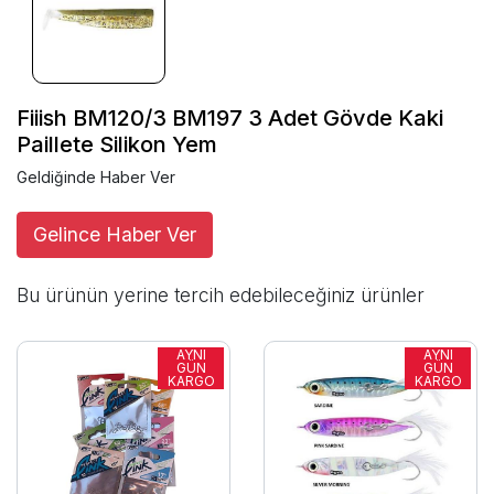
Fiiish BM120/3 BM197 3 Adet Gövde Kaki
Paillete Silikon Yem
Geldiğinde Haber Ver
Gelince Haber Ver
Bu ürünün yerine tercih edebileceğiniz ürünler