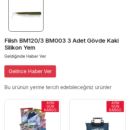
Fiiish BM120/3 BM003 3 Adet Gövde Kaki
Silikon Yem
Geldiğinde Haber Ver
Gelince Haber Ver
Bu ürünün yerine tercih edebileceğiniz ürünler