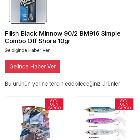
Fiiish Black Minnow 90/2 BM916 Simple
Combo Off Shore 10gr
Geldiğinde Haber Ver
Gelince Haber Ver
Bu ürünün yerine tercih edebileceğiniz ürünler