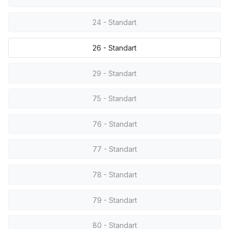
24 - Standart
26 - Standart
29 - Standart
75 - Standart
76 - Standart
77 - Standart
78 - Standart
79 - Standart
80 - Standart