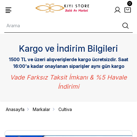
0
Kargo ve İndirim Bilgileri
1500 TL ve üzeri alışverişlerde kargo ücretsizdir. Saat
16:00'a kadar onaylanan siparişler aynı gün kargo
Vade Farksız Taksit İmkanı & %5 Havale
İndirimi
Anasayfa
Markalar
Cultiva