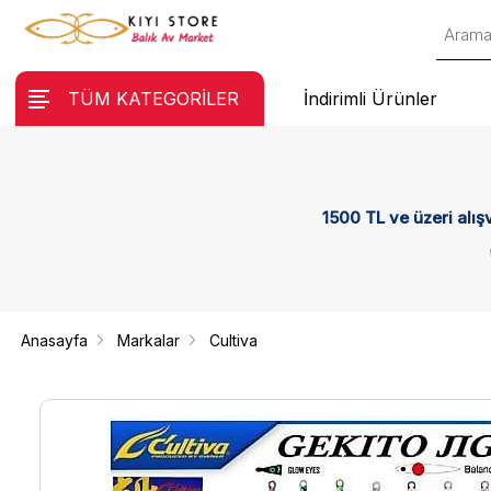
TÜM KATEGORİLER
İndirimli Ürünler
1500 TL ve üzeri alış
Anasayfa
Markalar
Cultiva