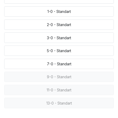
1-0 - Standart
2-0 - Standart
3-0 - Standart
5-0 - Standart
7-0 - Standart
9-0 - Standart
11-0 - Standart
13-0 - Standart