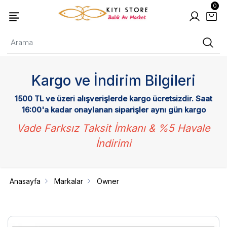
0
Kargo ve İndirim Bilgileri
1500 TL ve üzeri alışverişlerde kargo ücretsizdir. Saat
16:00'a kadar onaylanan siparişler aynı gün kargo
Vade Farksız Taksit İmkanı & %5 Havale
İndirimi
Anasayfa
Markalar
Owner