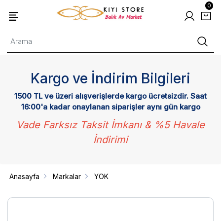
0
Kargo ve İndirim Bilgileri
1500 TL ve üzeri alışverişlerde kargo ücretsizdir. Saat
16:00'a kadar onaylanan siparişler aynı gün kargo
Vade Farksız Taksit İmkanı & %5 Havale
İndirimi
Anasayfa
Markalar
YOK