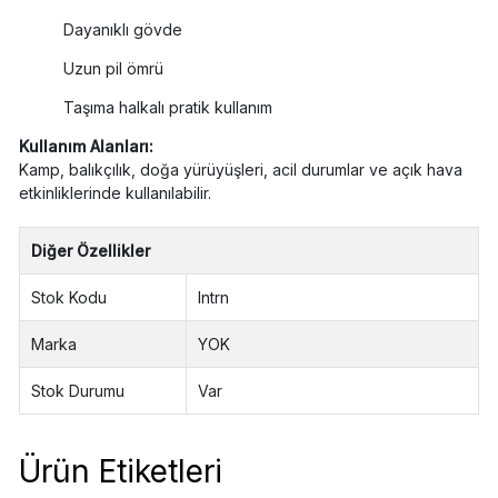
Dayanıklı gövde
Uzun pil ömrü
Taşıma halkalı pratik kullanım
Kullanım Alanları:
Kamp, balıkçılık, doğa yürüyüşleri, acil durumlar ve açık hava
etkinliklerinde kullanılabilir.
Diğer Özellikler
Stok Kodu
lntrn
Marka
YOK
Stok Durumu
Var
Ürün Etiketleri